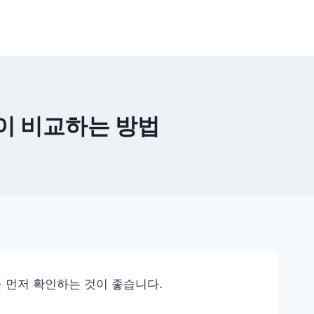
없이 비교하는 방법
를 먼저 확인하는 것이 좋습니다.