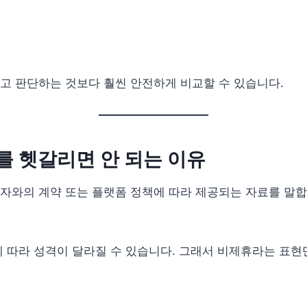
보고 판단하는 것보다 훨씬 안전하게 비교할 수 있습니다.
를 헷갈리면 안 되는 이유
와의 계약 또는 플랫폼 정책에 따라 제공되는 자료를 말합니다
 따라 성격이 달라질 수 있습니다. 그래서 비제휴라는 표현만