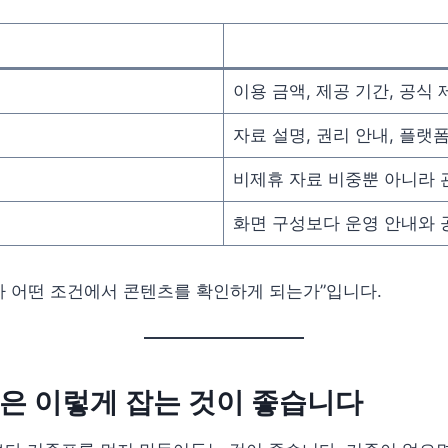
이용 금액, 제공 기간, 공식 
자료 설명, 권리 안내, 플랫
비제휴 자료 비중뿐 아니라 
화면 구성보다 운영 안내와 
가 어떤 조건에서 콘텐츠를 확인하게 되는가”입니다.
은 이렇게 잡는 것이 좋습니다