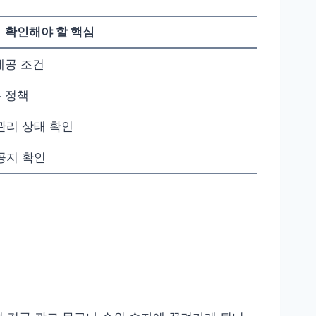
확인해야 할 핵심
제공 조건
폼 정책
관리 상태 확인
공지 확인