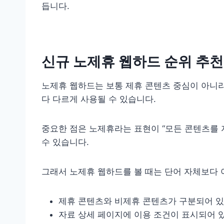
듭니다.
신규 노제휴 웹하드 순위 추천
노제휴 웹하드는 보통 제휴 콘텐츠 중심이 아니라
다 다르게 사용될 수 있습니다.
중요한 점은 노제휴라는 표현이 “모든 콘텐츠를 
수 있습니다.
그래서 노제휴 웹하드를 볼 때는 단어 자체보다 
제휴 콘텐츠와 비제휴 콘텐츠가 구분되어 
자료 상세 페이지에 이용 조건이 표시되어 