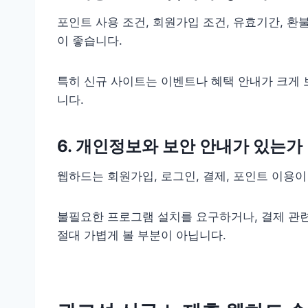
포인트 사용 조건, 회원가입 조건, 유효기간, 환
이 좋습니다.
특히 신규 사이트는 이벤트나 혜택 안내가 크게 
니다.
6. 개인정보와 보안 안내가 있는가
웹하드는 회원가입, 로그인, 결제, 포인트 이용
불필요한 프로그램 설치를 요구하거나, 결제 관
절대 가볍게 볼 부분이 아닙니다.